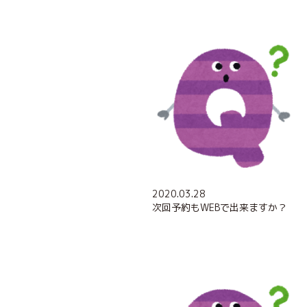
2020.03.28
次回予約もWEBで出来ますか？