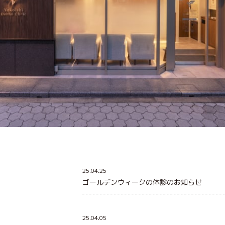
25.04.25
ゴールデンウィークの休診のお知らせ
25.04.05