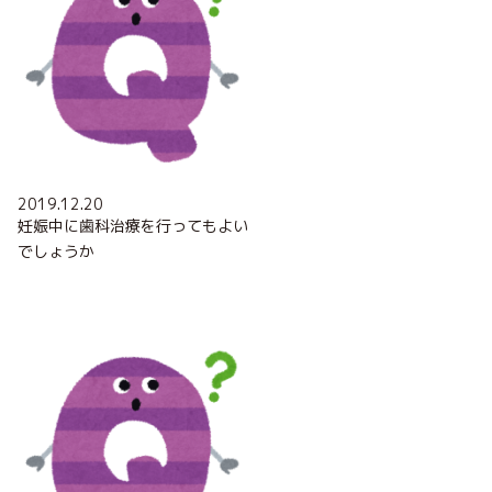
2019.12.20
妊娠中に歯科治療を行ってもよい
でしょうか