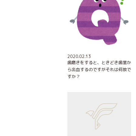
2020.02.13
歯磨きをすると、ときどき歯茎か
ら出血するのですがそれは何故で
すか？