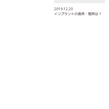
2019.12.20
インプラントの長所・短所は？