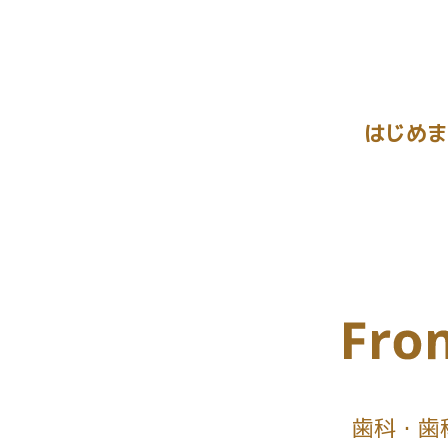
はじめま
歯科
歯