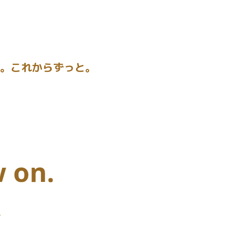
。これからずっと。
付