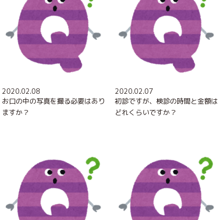
2020.02.08
2020.02.07
お口の中の写真を撮る必要はあり
初診ですが、検診の時間と金額は
ますか？
どれくらいですか？