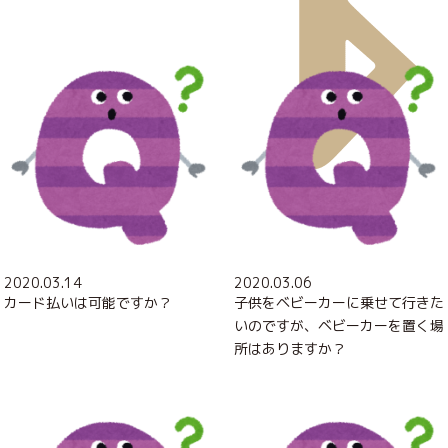
2020.03.14
2020.03.06
カード払いは可能ですか？
子供をベビーカーに乗せて行きた
いのですが、ベビーカーを置く場
所はありますか？