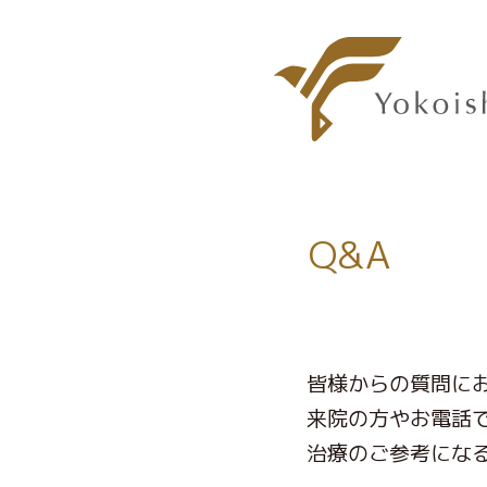
Q&A
皆様からの質問に
来院の方やお電話
治療のご参考にな