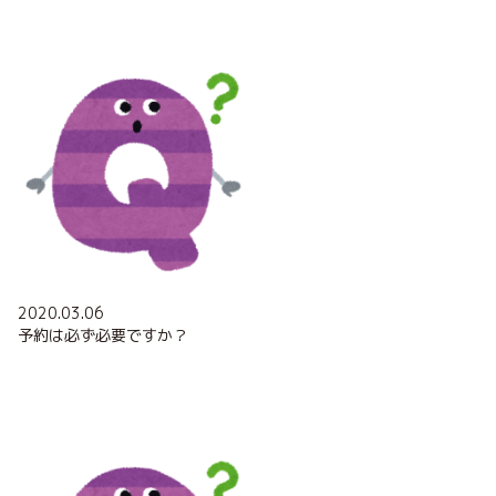
2020.03.06
予約は必ず必要ですか？