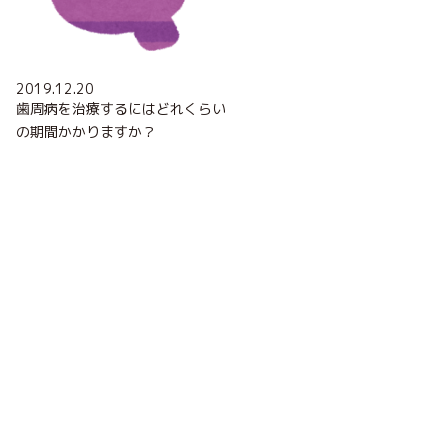
2019.12.20
歯周病を治療するにはどれくらい
の期間かかりますか？