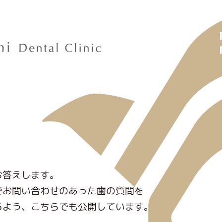
お答えします。
でお問い合わせのあった歯の質問を
るよう、こちらでも公開しています。