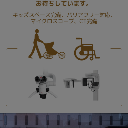
お待ちしています。
キッズスペース完備、バリアフリー対応、
マイクロスコープ、CT完備