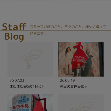
Staff
スタッフが歯のこと、日々のこと、様々に綴って
Blog
いきます。
26.07.03
26.06.19
またまた谷6の1軒に✨
先日のお休みに✨