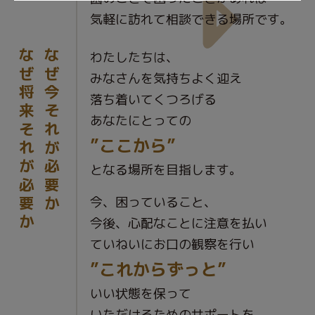
気軽に訪れて相談できる場所です。
なぜ将来それが必要か
なぜ今それが必要か
わたしたちは、
みなさんを気持ちよく迎え
落ち着いてくつろげる
あなたにとっての
”ここから”
となる場所を目指します。
今、困っていること、
今後、心配なことに注意を払い
ていねいにお口の観察を行い
”これからずっと”
いい状態を保って
いただけるためのサポートを