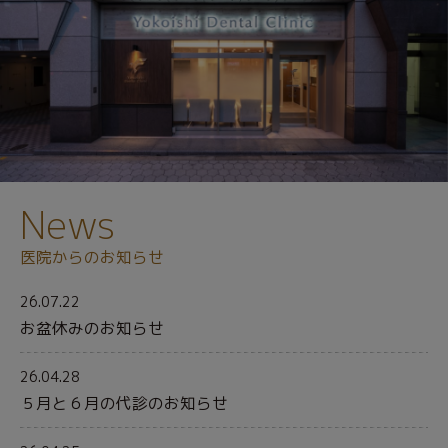
News
医院からのお知らせ
26.07.22
お盆休みのお知らせ
26.04.28
５月と６月の代診のお知らせ