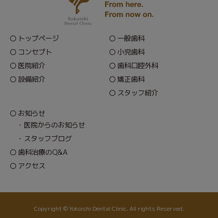
トップページ
一般歯科
コンセプト
小児歯科
医院紹介
歯科口腔外科
設備紹介
矯正歯科
スタッフ紹介
お知らせ
医院からのお知らせ
スタッフブログ
歯科治療のQ&A
アクセス
Copyright © Yokoishi Dental Clinic. All rights Reserved.