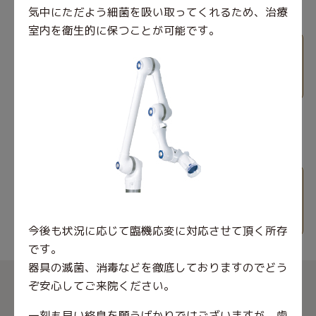
気中にただよう細菌を吸い取ってくれるため、
治療
室内を衛生的に保つことが可能です。
キッズスペース完備、バリアフリー対応
マイクロスコープ、CT完備
今後も状況に応じて臨機応変に対応させて頂く所存
です。
器具の滅菌、消毒などを徹底しておりますのでどう
ぞ安心してご来院ください。
一刻も早い終息を願うばかりではございますが、歯