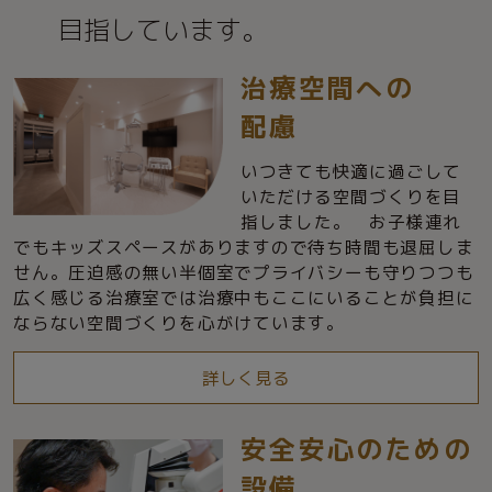
目指しています。
治療空間への
配慮
いつきても快適に過ごして
いただける空間づくりを目
指しました。 お子様連れ
でもキッズスペースがありますので待ち時間も退屈しま
せん。圧迫感の無い半個室でプライバシーも守りつつも
広く感じる治療室では治療中もここにいることが負担に
ならない空間づくりを心がけています。
詳しく
見る
安全安心のための
設備