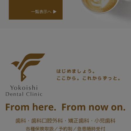
一覧表示へ ▶
はじめましょう。
ここから。これからずっと。
歯科
歯科口腔外科
矯正歯科
小児歯科
各種保険取扱
予約制
急患随時受付