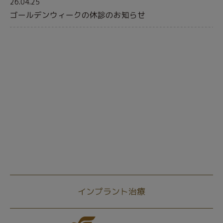
26.04.25
ゴールデンウィークの休診のお知らせ
インプラント治療