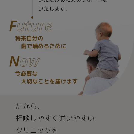
いたします。
将来自分の
歯で噛めるために
今必要な
大切なことを届けます
だから、
相談しやすく通いやすい
クリニックを