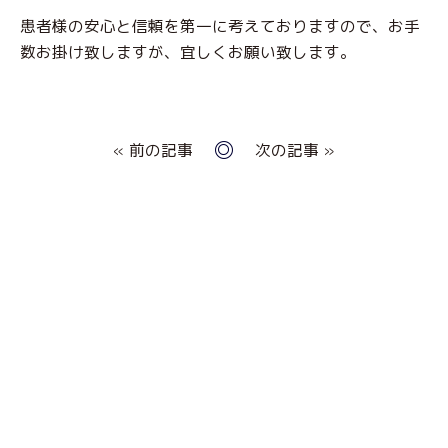
患者様の安心と信頼を第一に考えておりますので、お手
数お掛け致しますが、宜しくお願い致します。
« 前の記事
次の記事 »