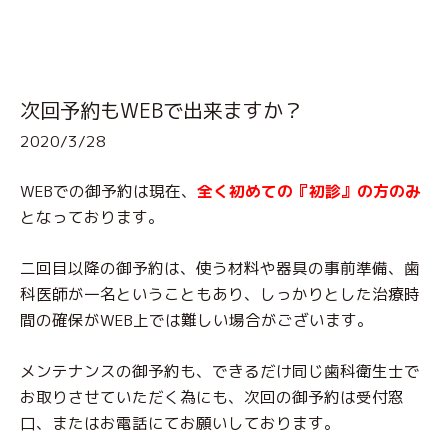
次回予約もWEBで出来ますか？
2020/3/28
WEBでの御予約は現在、
全く初めての『初診』の方のみ
となっております。
二回目以降の御予約は、使う材料や器具の事前準備、歯
科医師が一名ということもあり、しっかりとした治療時
間の確保がWEB上では難しい場合がございます。
メンテナンスの御予約も、できるだけ同じ歯科衛生士で
お取りさせていただく為にも、次回の御予約は受付窓
口、またはお電話にてお願いしております。