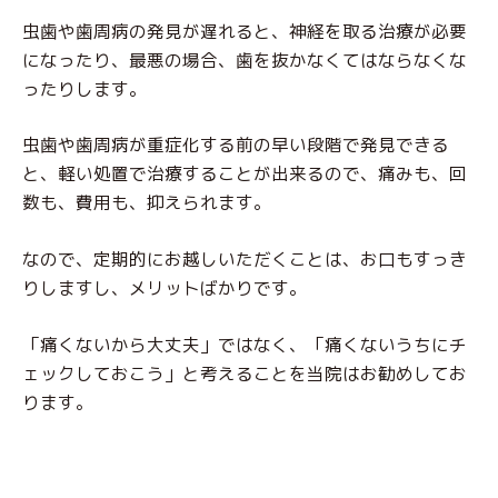
虫歯や歯周病の発見が遅れると、神経を取る治療が必要
になったり、最悪の場合、歯を抜かなくてはならなくな
ったりします。
虫歯や歯周病が重症化する前の早い段階で発見できる
と、軽い処置で治療することが出来るので、痛みも、回
数も、費用も、抑えられます。
なので、定期的にお越しいただくことは、お口もすっき
りしますし、メリットばかりです。
「痛くないから大丈夫」ではなく、「痛くないうちにチ
ェックしておこう」と考えることを当院はお勧めしてお
ります。