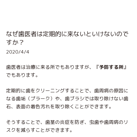
なぜ歯医者は定期的に来ないといけないので
すか？
2020/4/4
歯医者は治療に来る所でもありますが、『
予防する所
』
でもあります。
定期的に歯をクリーニングすることで、歯周病の原因に
なる歯垢（プラーク）や、歯ブラシでは取り除けない歯
石、表面の着色汚れを取り除くことができます。
そうすることで、歯茎の炎症を防ぎ、虫歯や歯周病のリ
スクを減らすことができます。