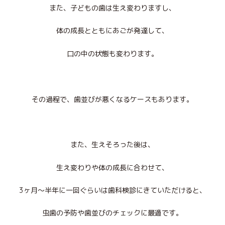
また、子どもの歯は生え変わりますし、
体の成長とともにあごが発達して、
口の中の状態も変わります。
その過程で、歯並びが悪くなるケースもあります。
また、生えそろった後は、
生え変わりや体の成長に合わせて、
3
ヶ月〜半年に一回ぐらいは歯科検診にきていただけると、
虫歯の予防や歯並びのチェックに最適です。