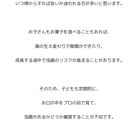
いつ頃からすれば良いか迷われる方が多いと思います。
お子さんもお菓子を食べることもあれば、
歯の生え変わりで隙間ができたり、
成長する途中で虫歯のリスクが高まることがあります。
そのため、子どもも定期的に、
お口の中をプロの目で見て、
虫歯があるかどうか確認することが大切です。