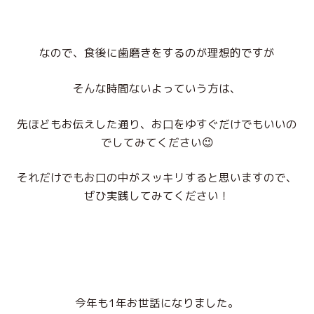
なので、食後に歯磨きをするのが理想的ですが
そんな時間ないよっていう方は、
先ほどもお伝えした通り、お口をゆすぐだけでもいいの
でしてみてください😉
それだけでもお口の中がスッキリすると思いますので、
ぜひ実践してみてください！
今年も1年お世話になりました。