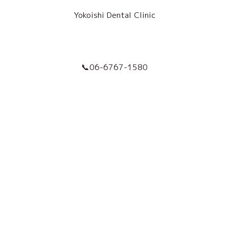
Yokoishi Dental Clinic
📞06-6767-1580