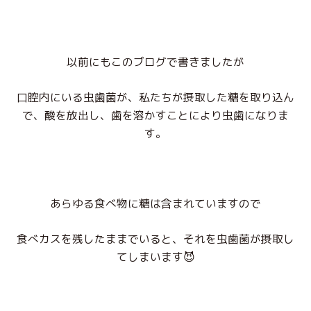
以前にもこのブログで書きましたが
口腔内にいる虫歯菌が、私たちが摂取した糖を取り込ん
で、酸を放出し、歯を溶かすことにより虫歯になりま
す。
あらゆる食べ物に糖は含まれていますので
食べカスを残したままでいると、それを虫歯菌が摂取し
てしまいます😈