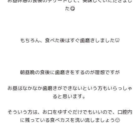
お昼休憩の食後のデザートして、美味しくいただきまし
た😋
もちろん、食べた後はすぐ歯磨きしました🦷
朝昼晩の食後に歯磨きをするのが理想ですが
お昼はなかなか歯磨きができないという方もいらっしゃ
ると思います。
そういう方は、お口をゆすぐだけでもいいので、口腔内
に残っている食べカスを洗い流しましょう🙂