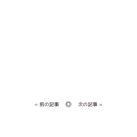
« 前の記事
次の記事 »