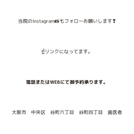
当院のInstagram📸
もフォローお願いします❣
☝リンクになってます。
電話またはWEBにて御予約承ります。
大阪市 中央区 谷町六丁目 谷町四丁目 歯医者