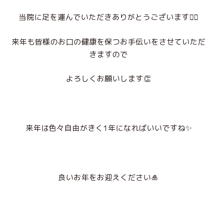
当院に足を運んでいただきありがとうございます🙇‍♀️
来年も皆様のお口の健康を保つお手伝いをさせていただ
きますので
よろしくお願いします👏
来年は色々自由がきく1年になればいいですね✨
良いお年をお迎えください🎍